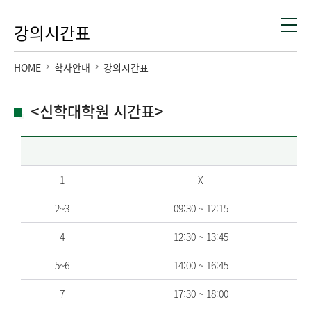
강의시간표
HOME
학사안내
강의시간표
<신학대학원 시간표>
1
X
2~3
09:30 ~ 12:15
4
12:30 ~ 13:45
5~6
14:00 ~ 16:45
7
17:30 ~ 18:00