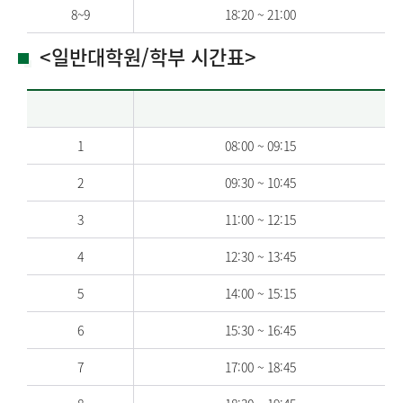
8~9
18:20 ~ 21:00
<일반대학원/학부 시간표>
1
08:00 ~ 09:15
2
09:30 ~ 10:45
3
11:00 ~ 12:15
4
12:30 ~ 13:45
5
14:00 ~ 15:15
6
15:30 ~ 16:45
7
17:00 ~ 18:45