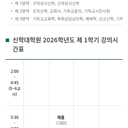
제 1영역 : 구약성서신학, 신약성서신학
제 2영역 : 조직신학, 교회사, 기독교윤리, 기독교시민사회
제 3영역 : 기독교교육학, 목회상담심리학, 예배학, 선교신학, 기독
신학대학원 2026학년도 제 1학기 강의시
간표
2:00
-
4:45
(5~6교
시)
5:30
채플
-
C0001