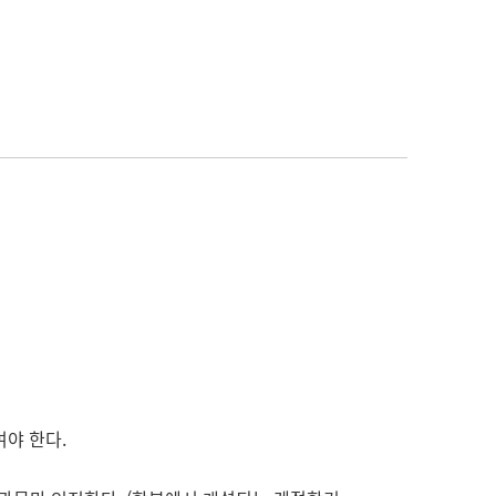
여야 한다.