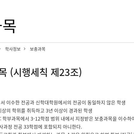
과목
학사정보
보충과목
 (시행세칙 제23조)
서 이수한 전공과 신학대학원에서의 전공이 동일하지 않은 학생
이상의 학위를 취득하고 3년 이상이 경과된 학생
 : 학부과목에서 3-12학점 범위 내에서 지정받은 보충과목을 이수하
석사과정 전공 33학점에 포함되지 아니한다.