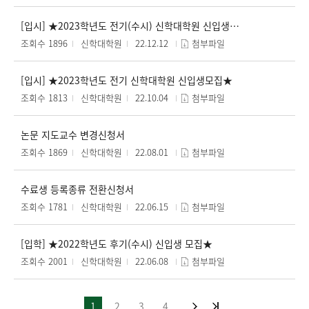
[입시] ★2023학년도 전기(수시) 신학대학원 신입생모집★
조회수 1896
신학대학원
22.12.12
첨부파일
[입시] ★2023학년도 전기 신학대학원 신입생모집★
조회수 1813
신학대학원
22.10.04
첨부파일
논문 지도교수 변경신청서
조회수 1869
신학대학원
22.08.01
첨부파일
수료생 등록종류 전환신청서
조회수 1781
신학대학원
22.06.15
첨부파일
[입학] ★2022학년도 후기(수시) 신입생 모집★
조회수 2001
신학대학원
22.06.08
첨부파일
1
2
3
4