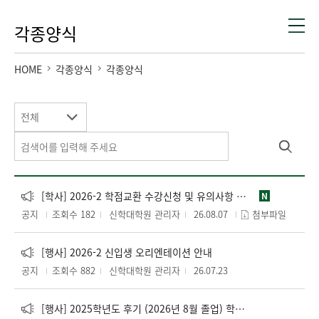
각종양식
HOME
각종양식
각종양식
전체
[학사] 2026-2 학점교환 수강신청 및 유의사항 안내
N
공지
조회수 182
신학대학원 관리자
26.08.07
첨부파일
[행사] 2026-2 신입생 오리엔테이션 안내
공지
조회수 882
신학대학원 관리자
26.07.23
[행사] 2025학년도 후기 (2026년 8월 졸업) 학위수여식 안내